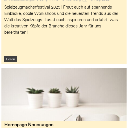
Spielzeugmacherfestival 2025! Freut euch auf spannende
Einblicke, coole Workshops und die neuesten Trends aus der
Welt des Spielzeugs. Lasst euch inspirieren und erfahrt, was
die kreativen Köpfe der Branche dieses Jahr für uns
bereithalten!
Lesen
Homepage Neuerungen