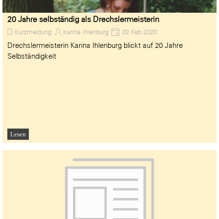
20 Jahre selbständig als Drechslermeisterin
Kurzmeldung
Karina Ihlenburg
02 Feb 2020
Drechslermeisterin Karina Ihlenburg blickt auf 20 Jahre
Selbständigkeit
Lesen