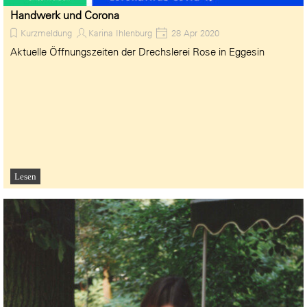
Handwerk und Corona
Kurzmeldung
Karina Ihlenburg
28 Apr 2020
Aktuelle Öffnungszeiten der Drechslerei Rose in Eggesin
Lesen