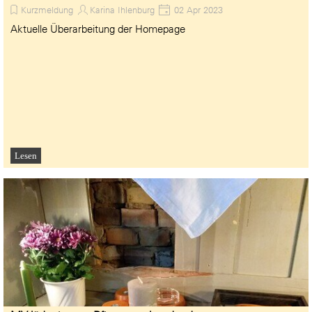
Kurzmeldung
Karina Ihlenburg
02 Apr 2023
Aktuelle Überarbeitung der Homepage
Lesen