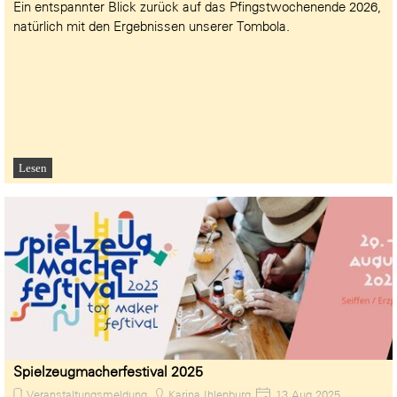
Ein entspannter Blick zurück auf das Pfingstwochenende 2026,
natürlich mit den Ergebnissen unserer Tombola.
Lesen
Spielzeugmacherfestival 2025
Veranstaltungsmeldung
Karina Ihlenburg
13 Aug 2025