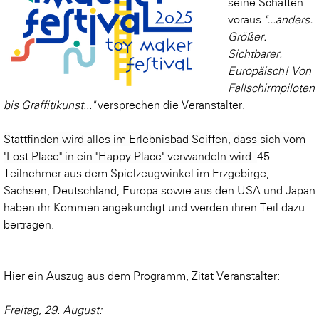
seine Schatten
voraus
"...anders.
Größer.
Sichtbarer.
Europäisch! Von
Fallschirmpiloten
bis Graffitikunst..."
versprechen die Veranstalter.
Stattfinden wird alles im Erlebnisbad Seiffen, dass sich vom
"Lost Place" in ein "Happy Place" verwandeln wird.
45
Teilnehmer aus dem Spielzeugwinkel im Erzgebirge,
Sachsen, Deutschland, Europa sowie aus den USA und Japan
haben ihr Kommen angekündigt und werden ihren Teil dazu
beitragen.
Hier ein Auszug aus dem Programm, Zitat Veranstalter:
Freitag, 29. August: