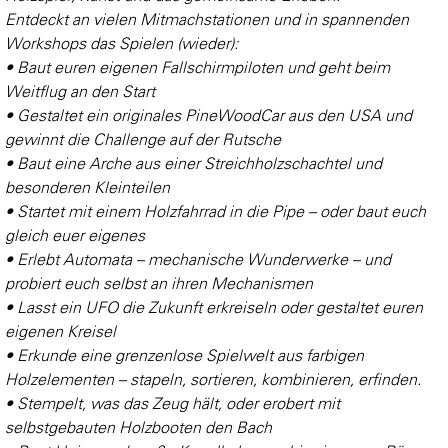
Entdeckt an vielen Mitmachstationen und in spannenden
Workshops das Spielen (wieder):
• Baut euren eigenen Fallschirmpiloten und geht beim
Weitflug an den Start
• Gestaltet ein originales PineWoodCar aus den USA und
gewinnt die Challenge auf der Rutsche
• Baut eine Arche aus einer Streichholzschachtel und
besonderen Kleinteilen
• Startet mit einem Holzfahrrad in die Pipe – oder baut euch
gleich euer eigenes
• Erlebt Automata – mechanische Wunderwerke – und
probiert euch selbst an ihren Mechanismen
• Lasst ein UFO die Zukunft erkreiseln oder gestaltet euren
eigenen Kreisel
• Erkunde eine grenzenlose Spielwelt aus farbigen
Holzelementen – stapeln, sortieren, kombinieren, erfinden.
• Stempelt, was das Zeug hält, oder erobert mit
selbstgebauten Holzbooten den Bach