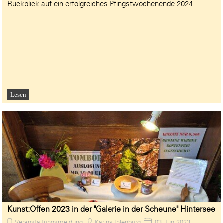
Rückblick auf ein erfolgreiches Pfingstwochenende 2024
Lesen
Kunst:Offen 2023 in der "Galerie in der Scheune" Hintersee
Veranstaltungsmeldung
Karina Ihlenburg
03 Jun 2023