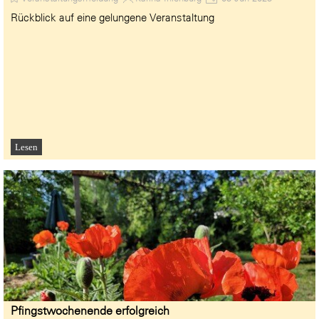
Rückblick auf eine gelungene Veranstaltung
Lesen
Pfingstwochenende erfolgreich