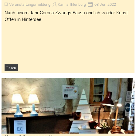
Veranstaltungsmeldung
Karina Ihlenburg
08 Jun 2022
Nach einem Jahr Corona-Zwangs-Pause endlich wieder Kunst
Offen in Hintersee
Lesen