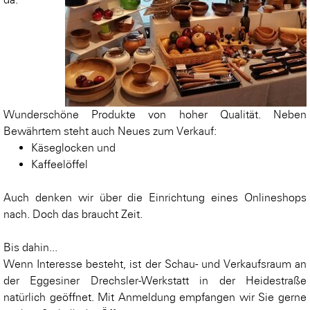
Wunderschöne Produkte von hoher Qualität. Neben
Bewährtem steht auch Neues zum Verkauf:
Käseglocken und
Kaffeelöffel
Auch denken wir über die Einrichtung eines Onlineshops
nach. Doch das braucht Zeit.
Bis dahin...
Wenn Interesse besteht, ist der Schau- und Verkaufsraum an
der Eggesiner Drechsler-Werkstatt in der Heidestraße
natürlich geöffnet. Mit Anmeldung empfangen wir Sie gerne